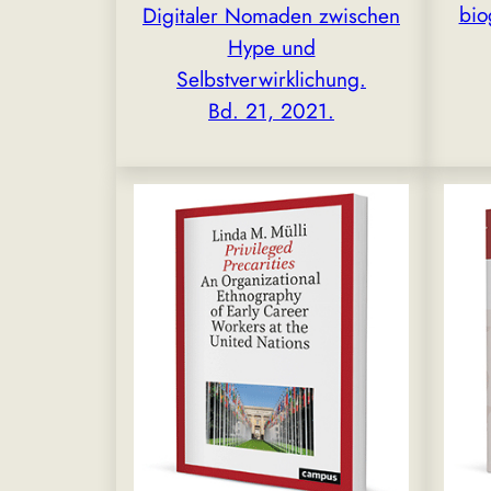
bio
Digitaler Nomaden zwischen
Hype und
Selbstverwirklichung.
Bd. 21, 2021.