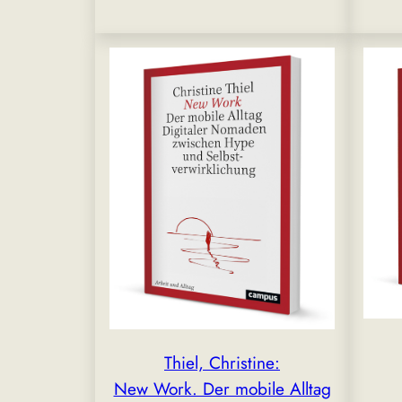
Thiel, Christine:
New Work. Der mobile Alltag