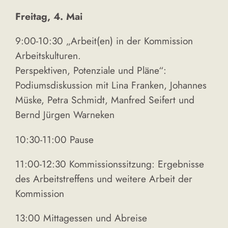
Freitag, 4. Mai
9:00-10:30 „Arbeit(en) in der Kommission
Arbeitskulturen.
Perspektiven, Potenziale und Pläne“:
Podiumsdiskussion mit Lina Franken, Johannes
Müske, Petra Schmidt, Manfred Seifert und
Bernd Jürgen Warneken
10:30-11:00 Pause
11:00-12:30 Kommissionssitzung: Ergebnisse
des Arbeitstreffens und weitere Arbeit der
Kommission
13:00 Mittagessen und Abreise