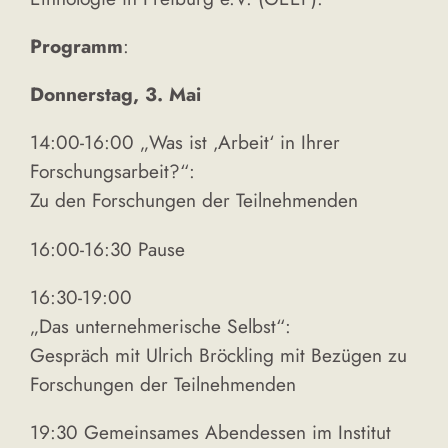
Programm
:
Donnerstag, 3. Mai
14:00-16:00 „Was ist ‚Arbeit‘ in Ihrer
Forschungsarbeit?“:
Zu den Forschungen der Teilnehmenden
16:00-16:30 Pause
16:30-19:00
„Das unternehmerische Selbst“:
Gespräch mit Ulrich Bröckling mit Bezügen zu
Forschungen der Teilnehmenden
19:30 Gemeinsames Abendessen im Institut