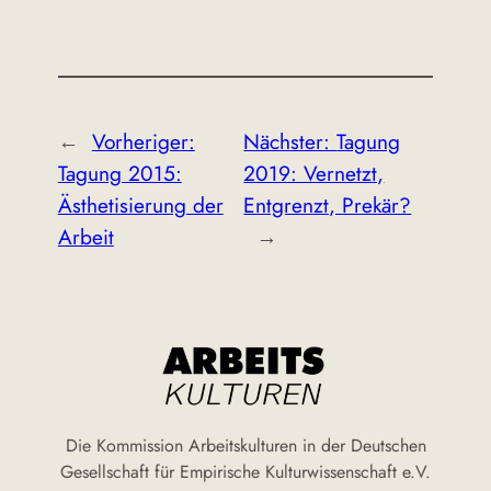
←
Vorheriger:
Nächster:
Tagung
Tagung 2015:
2019: Vernetzt,
Ästhetisierung der
Entgrenzt, Prekär?
Arbeit
→
Die Kommission Arbeitskulturen in der Deutschen
Gesellschaft für Empirische Kulturwissenschaft e.V.