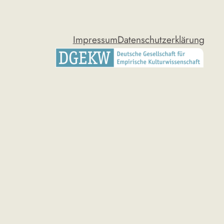
Impressum
Datenschutzerklärung