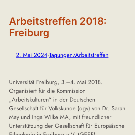
Arbeitstreffen 2018:
Freiburg
2. Mai 2024
·
Tagungen/Arbeitstreffen
Universität Freiburg, 3.–4. Mai 2018.
Organisiert für die Kommission
„Arbeitskulturen“ in der Deutschen
Gesellschaft für Volkskunde (dgv) von Dr. Sarah
May und Inga Wilke MA, mit freundlicher
Unterstützung der Gesellschaft für Europäische
Ethnologie in Freiburg e.V. (GEEF).