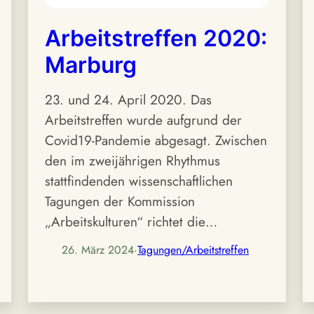
Arbeitstreffen 2020:
Marburg
23. und 24. April 2020. Das
Arbeitstreffen wurde aufgrund der
Covid19-Pandemie abgesagt. Zwischen
den im zweijährigen Rhythmus
stattfindenden wissenschaftlichen
Tagungen der Kommission
„Arbeitskulturen“ richtet die…
26. März 2024
·
Tagungen/Arbeitstreffen