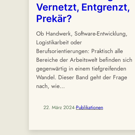
Vernetzt, Entgrenzt,
Prekär?
Ob Handwerk, Software-Entwicklung,
Logistikarbeit oder
Berufsorientierungen: Praktisch alle
Bereiche der Arbeitswelt befinden sich
gegenwärtig in einem tiefgreifenden
Wandel. Dieser Band geht der Frage
nach, wie…
22. März 2024
·
Publikationen