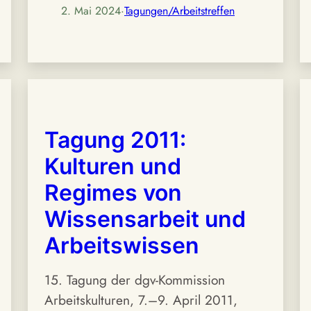
2. Mai 2024
·
Tagungen/Arbeitstreffen
Tagung 2011:
Kulturen und
Regimes von
Wissensarbeit und
Arbeitswissen
15. Tagung der dgv-Kommission
Arbeitskulturen, 7.–9. April 2011,