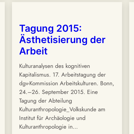
Tagung 2015:
Ästhetisierung der
Arbeit
Kulturanalysen des kognitiven
Kapitalismus. 17. Arbeitstagung der
dgv-Kommission Arbeitskulturen. Bonn,
24.–26. September 2015. Eine
Tagung der Abteilung
Kulturanthropologie_Volkskunde am
Institut für Archäologie und
Kulturanthropologie in…