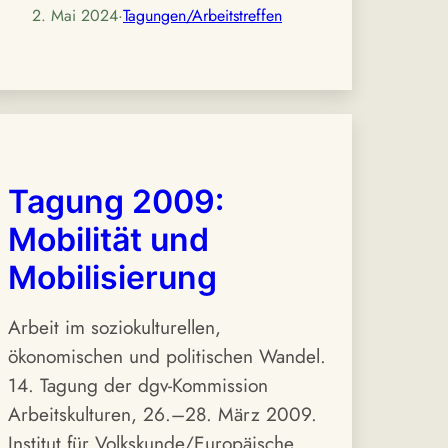
2. Mai 2024
·
Tagungen/Arbeitstreffen
Tagung 2009:
Mobilität und
Mobilisierung
Arbeit im soziokulturellen,
ökonomischen und politischen Wandel.
14. Tagung der dgv-Kommission
Arbeitskulturen, 26.–28. März 2009.
Institut für Volkskunde/Europäische