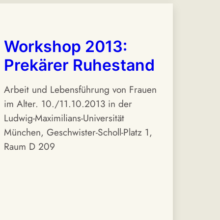
Workshop 2013:
Prekärer Ruhestand
Arbeit und Lebensführung von Frauen
im Alter. 10./11.10.2013 in der
Ludwig-Maximilians-Universität
München, Geschwister-Scholl-Platz 1,
Raum D 209