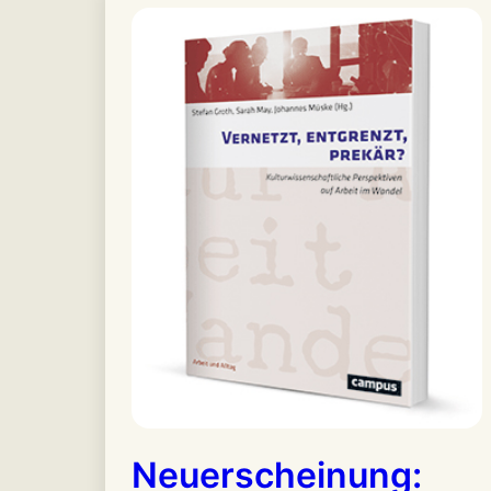
Neuerscheinung: