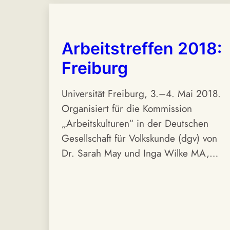
Arbeitstreffen 2018:
Freiburg
Universität Freiburg, 3.–4. Mai 2018.
Organisiert für die Kommission
„Arbeitskulturen“ in der Deutschen
Gesellschaft für Volkskunde (dgv) von
Dr. Sarah May und Inga Wilke MA,…