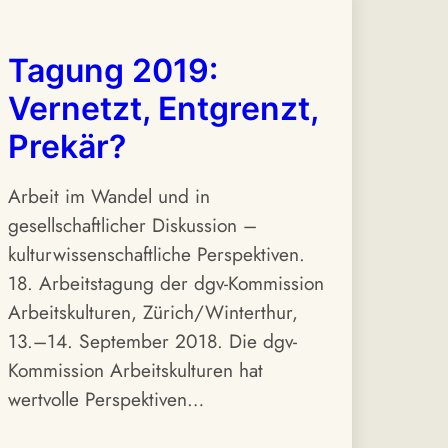
Tagung 2019:
Vernetzt, Entgrenzt,
Prekär?
Arbeit im Wandel und in
gesellschaftlicher Diskussion –
kulturwissenschaftliche Perspektiven.
18. Arbeitstagung der dgv-Kommission
Arbeitskulturen, Zürich/Winterthur,
13.–14. September 2018. Die dgv-
Kommission Arbeitskulturen hat
wertvolle Perspektiven…