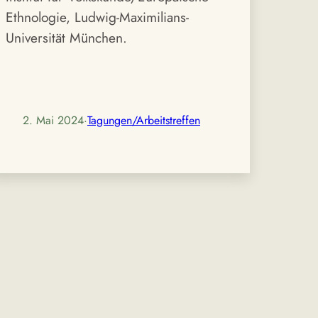
Ethnologie, Ludwig-Maximilians-
Universität München.
2. Mai 2024
·
Tagungen/Arbeitstreffen