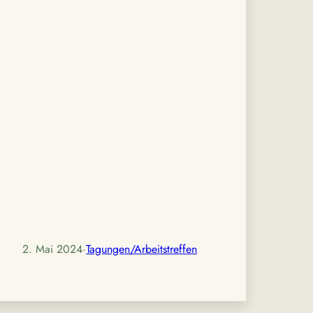
2. Mai 2024
·
Tagungen/Arbeitstreffen