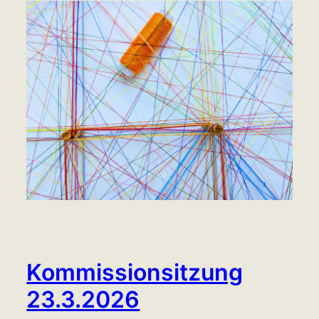
Kommissionsitzung
23.3.2026