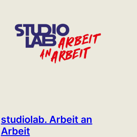
studiolab. Arbeit an
Arbeit