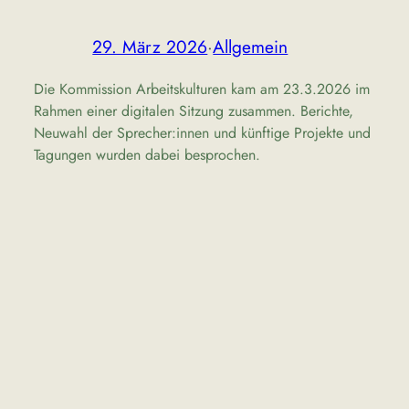
29. März 2026
·
Allgemein
Die Kommission Arbeitskulturen kam am 23.3.2026 im
Rahmen einer digitalen Sitzung zusammen. Berichte,
Neuwahl der Sprecher:innen und künftige Projekte und
Tagungen wurden dabei besprochen.