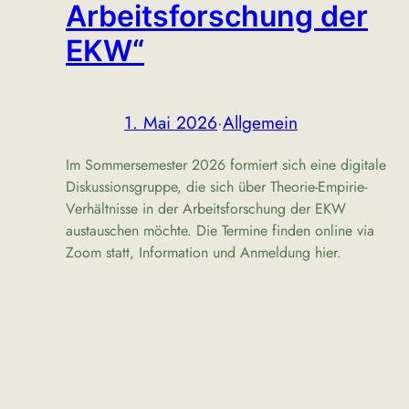
Arbeitsforschung der
EKW“
1. Mai 2026
·
Allgemein
Im Sommersemester 2026 formiert sich eine digitale
Diskussionsgruppe, die sich über Theorie-Empirie-
Verhältnisse in der Arbeitsforschung der EKW
austauschen möchte. Die Termine finden online via
Zoom statt, Information und Anmeldung hier.