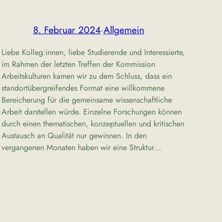
8. Februar 2024
·
Allgemein
Liebe Kolleg:innen, liebe Studierende und Interessierte,
im Rahmen der letzten Treffen der Kommission
Arbeitskulturen kamen wir zu dem Schluss, dass ein
standortübergreifendes Format eine willkommene
Bereicherung für die gemeinsame wissenschaftliche
Arbeit darstellen würde. Einzelne Forschungen können
durch einen thematischen, konzeptuellen und kritischen
Austausch an Qualität nur gewinnen. In den
vergangenen Monaten haben wir eine Struktur…