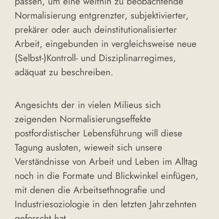
passen, um eine weithin zu beobachtende
Normalisierung entgrenzter, subjektivierter,
prekärer oder auch deinstitutionalisierter
Arbeit, eingebunden in vergleichsweise neue
(Selbst-)Kontroll- und Disziplinarregimes,
adäquat zu beschreiben.
Angesichts der in vielen Milieus sich
zeigenden Normalisierungseffekte
postfordistischer Lebensführung will diese
Tagung ausloten, wieweit sich unsere
Verständnisse von Arbeit und Leben im Alltag
noch in die Formate und Blickwinkel einfügen,
mit denen die Arbeitsethnografie und
Industriesoziologie in den letzten Jahrzehnten
geforscht hat.