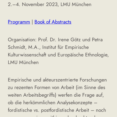
2.–4. November 2023, LMU München
Programm
|
Book of Abstracts
Organisation: Prof. Dr. Irene Götz und Petra
Schmidt, M.A., Institut für Empirische
Kulturwissenschaft und Europäische Ethnologie,
LMU München
Empirische und akteurszentrierte Forschungen
zu rezenten Formen von Arbeit (im Sinne des
weiten Arbeitsbegriffs) werfen die Frage auf,
ob die herkömmlichen Analysekonzepte –
fordistische vs. postfordistische Arbeit – noch