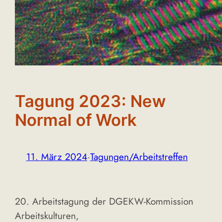
Tagung 2023: New
Normal of Work
11. März 2024
·
Tagungen/Arbeitstreffen
20. Arbeitstagung der DGEKW-Kommission
Arbeitskulturen,