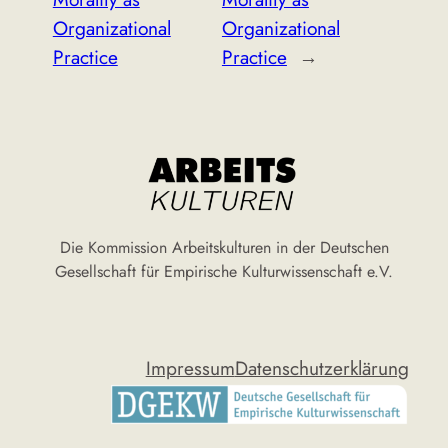
Organizational
Organizational
Practice
Practice
→
Die Kommission Arbeitskulturen in der Deutschen
Gesellschaft für Empirische Kulturwissenschaft e.V.
Impressum
Datenschutzerklärung