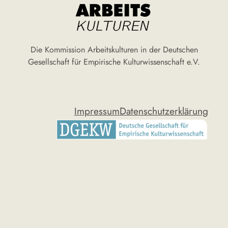
Die Kommission Arbeitskulturen in der Deutschen
Gesellschaft für Empirische Kulturwissenschaft e.V.
Impressum
Datenschutzerklärung