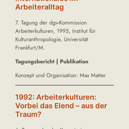
Arbeiteralltag
7. Tagung der dgv-Kommission
Arbeiterkulturen, 1995, Institut für
Kulturanthropologie, Universität
Frankfurt/M.
Tagungsbericht | Publikation
Konzept und Organisation: Max Matter
1992: Arbeiterkulturen:
Vorbei das Elend – aus der
Traum?