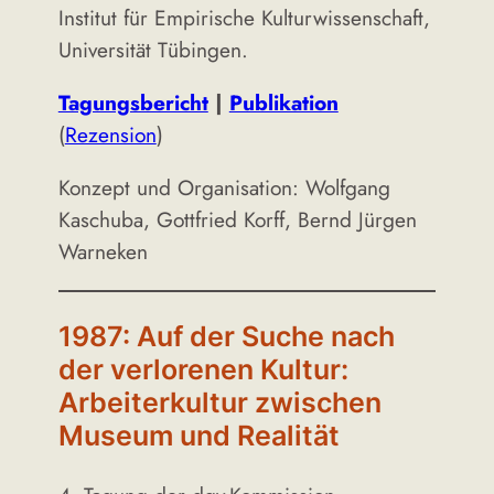
Institut für Empirische Kulturwissenschaft,
Universität Tübingen.
Tagungsbericht
|
Publikation
(
Rezension
)
Konzept und Organisation: Wolfgang
Kaschuba, Gottfried Korff, Bernd Jürgen
Warneken
1987: Auf der Suche nach
der verlorenen Kultur:
Arbeiterkultur zwischen
Museum und Realität