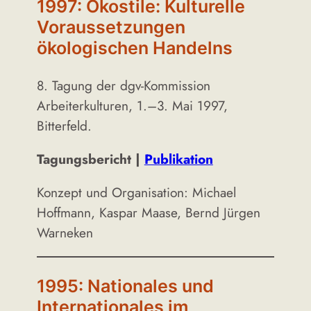
1997: Ökostile: Kulturelle
Voraussetzungen
ökologischen Handelns
8. Tagung der dgv-Kommission
Arbeiterkulturen, 1.–3. Mai 1997,
Bitterfeld.
Tagungsbericht |
Publikation
Konzept und Organisation: Michael
Hoffmann, Kaspar Maase, Bernd Jürgen
Warneken
1995: Nationales und
Internationales im