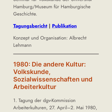
Hamburg/Museum für Hamburgische
Geschichte.
Tagungsbericht
|
Publikation
Konzept und Organisation: Albrecht
Lehmann
1980: Die andere Kultur:
Volkskunde,
Sozialwissenschaften und
Arbeiterkultur
1. Tagung der dgv-Kommission
Arbeiterkulturen, 27. April–2. Mai 1980,