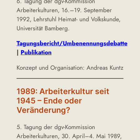
6. Tagung der dgv-Kommission
Arbeiterkulturen, 16.–19. September
1992, Lehrstuhl Heimat- und Volkskunde,
Universität Bamberg.
Tagungsbericht/Umbenennungsdebatte
|
Publikation
Konzept und Organisation: Andreas Kuntz
1989: Arbeiterkultur seit
1945 – Ende oder
Veränderung?
5. Tagung der dgv-Kommission
Arbeiterkulturen, 30. April–4. Mai 1989,