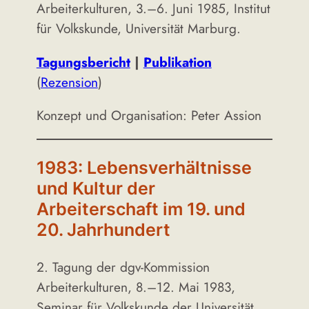
Arbeiterkulturen, 3.–6. Juni 1985, Institut
für Volkskunde, Universität Marburg.
Tagungsbericht
|
Publikation
(
Rezension
)
Konzept und Organisation: Peter Assion
1983: Lebensverhältnisse
und Kultur der
Arbeiterschaft im 19. und
20. Jahrhundert
2. Tagung der dgv-Kommission
Arbeiterkulturen, 8.–12. Mai 1983,
Seminar für Volkskunde der Universität