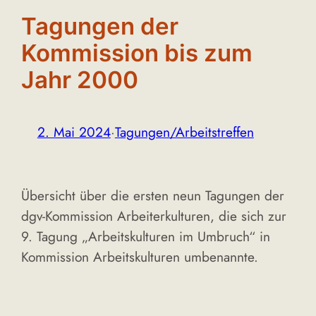
Tagungen der
Kommission bis zum
Jahr 2000
2. Mai 2024
·
Tagungen/Arbeitstreffen
Übersicht über die ersten neun Tagungen der
dgv-Kommission Arbeiterkulturen, die sich zur
9. Tagung „Arbeitskulturen im Umbruch“ in
Kommission Arbeitskulturen umbenannte.