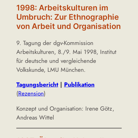
1998: Arbeitskulturen im
Umbruch: Zur Ethnographie
von Arbeit und Organisation
9. Tagung der dgv-Kommission
Arbeitskulturen, 8./9. Mai 1998, Institut
für deutsche und vergleichende
Volkskunde, LMU München.
Tagungsbericht
|
Publikation
(
Rezension
)
Konzept und Organisation: Irene Götz,
Andreas Wittel