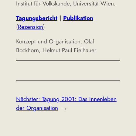
Institut für Volkskunde, Universität Wien.
Tagungsbericht
|
Publikation
(
Rezension
)
Konzept und Organisation: Olaf
Bockhorn, Helmut Paul Fielhauer
Nächster:
Tagung 2001: Das Innenleben
der Organisation
→